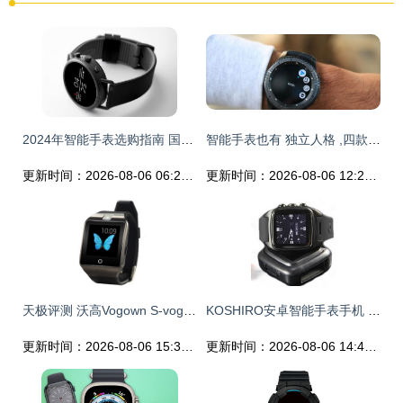
2024年智能手表选购指南 国外品牌深度评测与蓝牙蓝牙款大比拼
智能手表也有 独立人格 ,四款高颜值智能手表推荐
更新时间：2026-08-06 06:23:37
更新时间：2026-08-06 12:22:57
天极评测 沃高Vogown S-vogo 7+智能手表全面解析，典雅设计搭配智能体验
KOSHIRO安卓智能手表手机 2014年全智能穿戴设备先锋体验
更新时间：2026-08-06 15:31:35
更新时间：2026-08-06 14:47:09