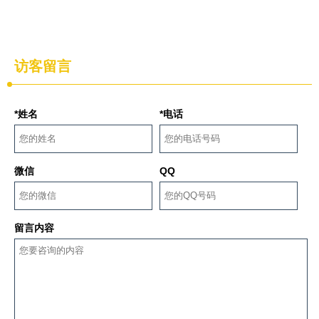
访客留言
*姓名
*电话
微信
QQ
留言内容