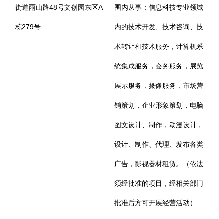
街道雨山路48号文创园东区A
围内从事：信息科技专业领域
栋279号
内的技术开发、技术咨询、技
术转让和技术服务，计算机系
统集成服务，会务服务，展览
展示服务，摄像服务，市场营
销策划，企业形象策划，电脑
图文设计、制作，动漫设计，
设计、制作、代理、发布各类
广告，影视器材租赁。（依法
须经批准的项目，经相关部门
批准后方可开展经营活动）