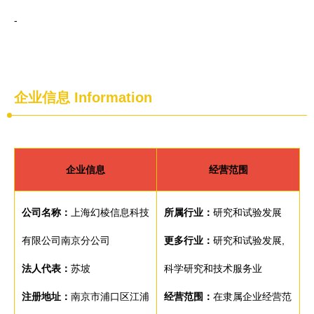
-
企业信息
Information
企业信息
经营范围
公司名称：
上海幻棱信息科技
所属行业：
研究和试验发展
有限公司南京分公司
更多行业：
研究和试验发展,
法人代表：
苏坡
科学研究和技术服务业
注册地址：
南京市浦口区江浦
经营范围：
在隶属企业经营范