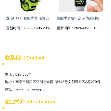
宜准E1A13智能手表 轻薄设计与GPS心率监测的完美结合
智能手表编年史 从萌芽到腕间革命
更新时间：2026-08-06 20:44:24
更新时间：2026-08-06 19:55:17
联系我们
Contact
电话：025-538**
地址：南京市浦口区江浦街道雨山路48号文创园东区A栋279号
网址：
www.huanlengnj.com
企业简介
Introduction