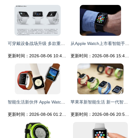
可穿戴设备战场升级 多款重磅智能手表即将发布
从Apple Watch上市看智能手表对行业影响
更新时间：2026-08-06 10:49:13
更新时间：2026-08-06 15:43:18
智能生活新伙伴 Apple Watch 智能手表的全方位使用体验
苹果革新智能生活 新一代智能手表与Mac笔记本正式亮相
更新时间：2026-08-06 01:26:46
更新时间：2026-08-06 20:53:45