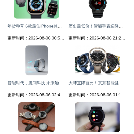
年货种草 6款最佳iPhone兼容智能手表，性能颜值香到飞起！
历史最低价！智能手表迎降价风暴，错过等一年
更新时间：2026-08-06 00:50:42
更新时间：2026-08-06 21:27:19
智能时代，腕间科技 未来触手可及
大牌直降百元！京东智能健康手表超级趋势带你解锁运动新风尚
更新时间：2026-08-06 02:40:50
更新时间：2026-08-06 01:18:49